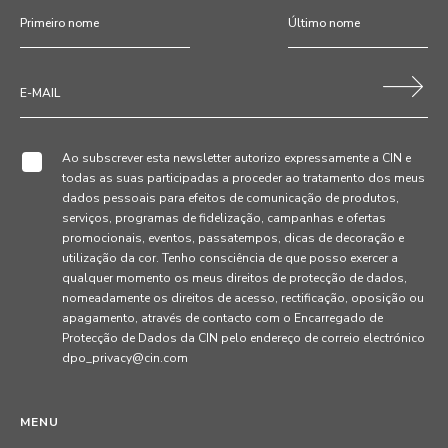
Ao subscrever esta newsletter autorizo expressamente a CIN e
todas as suas participadas a proceder ao tratamento dos meus
dados pessoais para efeitos de comunicação de produtos,
serviços, programas de fidelização, campanhas e ofertas
promocionais, eventos, passatempos, dicas de decoração e
utilização da cor. Tenho consciência de que posso exercer a
qualquer momento os meus direitos de protecção de dados,
nomeadamente os direitos de acesso, rectificação, oposição ou
apagamento, através de contacto com o Encarregado de
Protecção de Dados da CIN pelo endereço de correio electrónico
dpo_privacy@cin.com
MENU