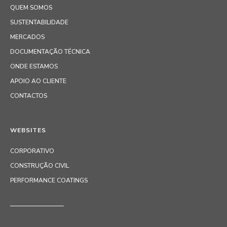
QUEM SOMOS
SUSTENTABILIDADE
MERCADOS
DOCUMENTAÇÃO TÉCNICA
ONDE ESTAMOS
APOIO AO CLIENTE
CONTACTOS
WEBSITES
CORPORATIVO
CONSTRUÇÃO CIVIL
PERFORMANCE COATINGS