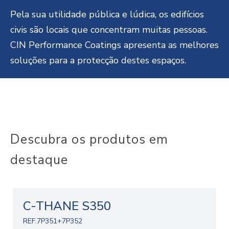
Pela sua utilidade pública e lúdica, os edifícios
civis são locais que concentram muitas pessoas.
CIN Performance Coatings apresenta as melhores
soluções para a protecção destes espaços.
Descubra os produtos em
destaque
C-THANE S350
REF.7P351+7P352