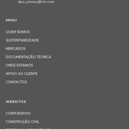
dpo_privacy@cin.com
MENU
QUEM SOMOS
SUSTENTABILIDADE
MERCADOS
DOCUMENTAÇÃO TÉCNICA
ONDE ESTAMOS
APOIO AO CLIENTE
CONTACTOS
WEBSITES
CORPORATIVO
CONSTRUÇÃO CIVIL