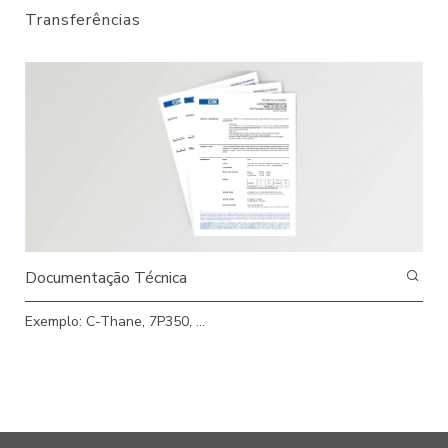
Transferências
Exemplo: C-Thane, 7P350, ...