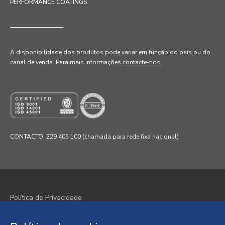
PERFORMANCE COATINGS
A disponibilidade dos produtos pode variar em função do país ou do
canal de venda
. Para mais informações
contacte-nos.
CONTACTO: 229 405 100 (chamada para rede fixa nacional)
Política de Privacidade
Política de Cookies