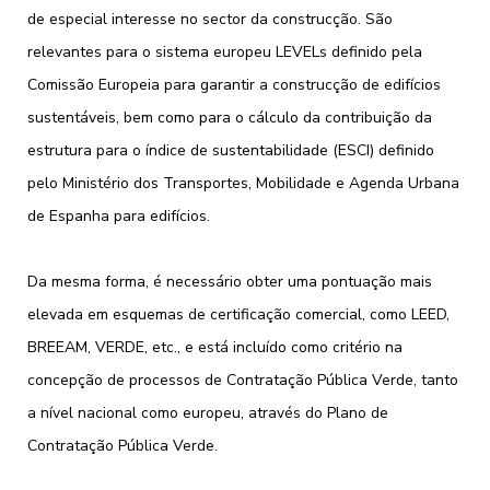
de especial interesse no sector da construcção. São
relevantes para o sistema europeu LEVELs definido pela
Comissão Europeia para garantir a construcção de edifícios
sustentáveis, bem como para o cálculo da contribuição da
estrutura para o índice de sustentabilidade (ESCI) definido
pelo Ministério dos Transportes, Mobilidade e Agenda Urbana
de Espanha para edifícios.
Da mesma forma, é necessário obter uma pontuação mais
elevada em esquemas de certificação comercial, como LEED,
BREEAM, VERDE, etc., e está incluído como critério na
concepção de processos de Contratação Pública Verde, tanto
a nível nacional como europeu, através do Plano de
Contratação Pública Verde.