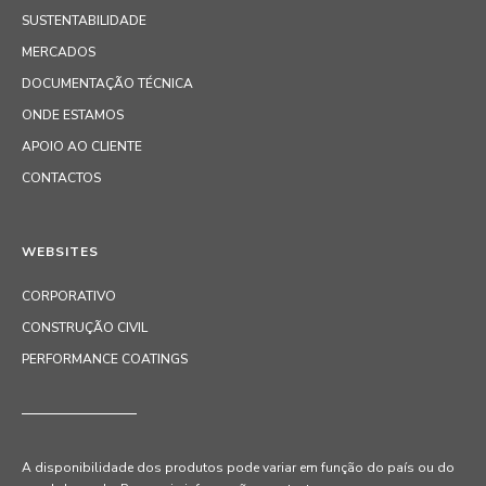
SUSTENTABILIDADE
MERCADOS
DOCUMENTAÇÃO TÉCNICA
ONDE ESTAMOS
APOIO AO CLIENTE
CONTACTOS
WEBSITES
CORPORATIVO
CONSTRUÇÃO CIVIL
PERFORMANCE COATINGS
A disponibilidade dos produtos pode variar em função do país ou do