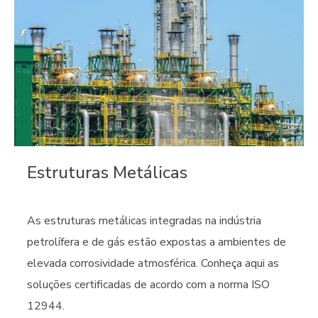
Estruturas Metálicas
As estruturas metálicas integradas na indústria
petrolífera e de gás estão expostas a ambientes de
elevada corrosividade atmosférica. Conheça aqui as
soluções certificadas de acordo com a norma ISO
12944.