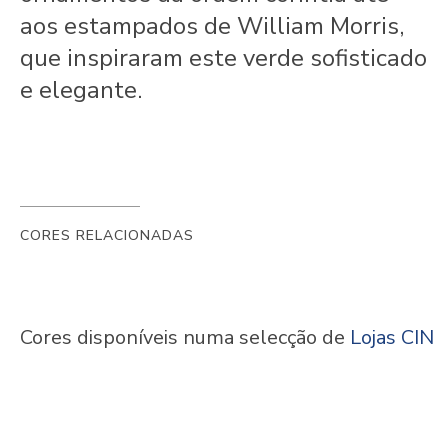
aos estampados de William Morris,
que inspiraram este verde sofisticado
e elegante.
CORES RELACIONADAS
Cores disponíveis numa selecção de
Lojas CIN