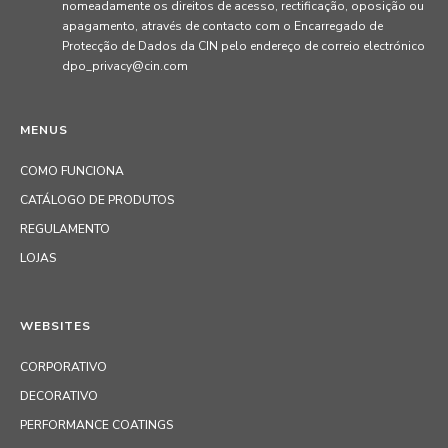
nomeadamente os direitos de acesso, rectificação, oposição ou
apagamento, através de contacto com o Encarregado de
Protecção de Dados da CIN pelo endereço de correio electrónico
dpo_privacy@cin.com
MENUS
COMO FUNCIONA
CATÁLOGO DE PRODUTOS
REGULAMENTO
LOJAS
WEBSITES
CORPORATIVO
DECORATIVO
PERFORMANCE COATINGS