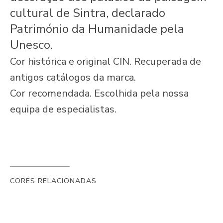
cultural de Sintra, declarado
Património da Humanidade pela
Unesco.
Cor histórica e original CIN. Recuperada de
antigos catálogos da marca.
Cor recomendada. Escolhida pela nossa
equipa de especialistas.
CORES RELACIONADAS