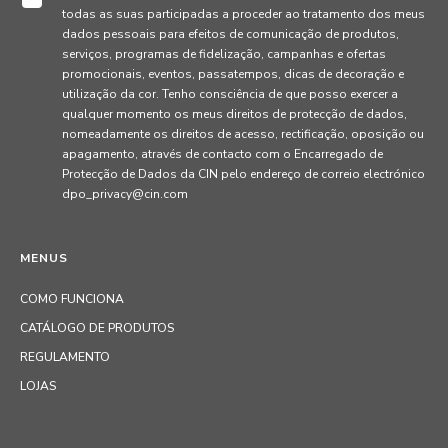
todas as suas participadas a proceder ao tratamento dos meus
dados pessoais para efeitos de comunicação de produtos,
serviços, programas de fidelização, campanhas e ofertas
promocionais, eventos, passatempos, dicas de decoração e
utilização da cor. Tenho consciência de que posso exercer a
qualquer momento os meus direitos de protecção de dados,
nomeadamente os direitos de acesso, rectificação, oposição ou
apagamento, através de contacto com o Encarregado de
Protecção de Dados da CIN pelo endereço de correio electrónico
dpo_privacy@cin.com
MENUS
COMO FUNCIONA
CATÁLOGO DE PRODUTOS
REGULAMENTO
LOJAS