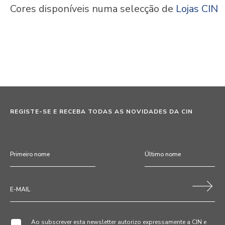
Cores disponíveis numa selecção de
Lojas CIN
REGISTE-SE E RECEBA TODAS AS NOVIDADES DA CIN
Ao subscrever esta newsletter autorizo expressamente a CIN e