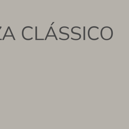
ZA CLÁSSICO