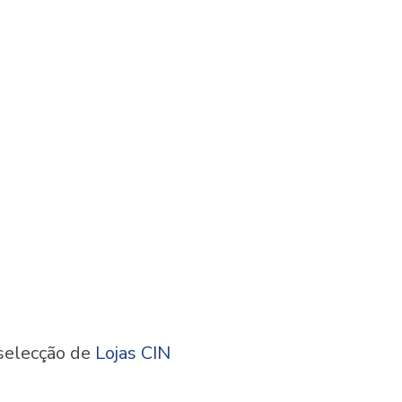
selecção de
Lojas CIN