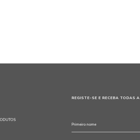
REGISTE-SE E RECEBA TODAS A
RODUTOS