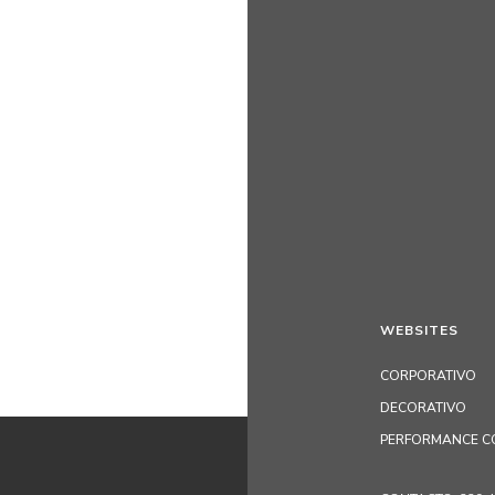
WEBSITES
CORPORATIVO
DECORATIVO
PERFORMANCE C