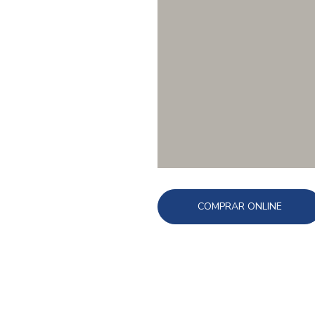
COMPRAR ONLINE