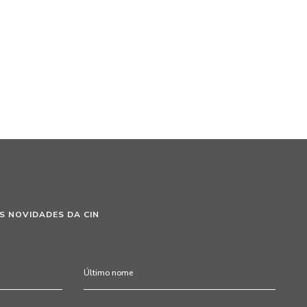
S NOVIDADES DA CIN