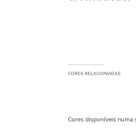
CORES RELACIONADAS
Cores disponíveis numa 