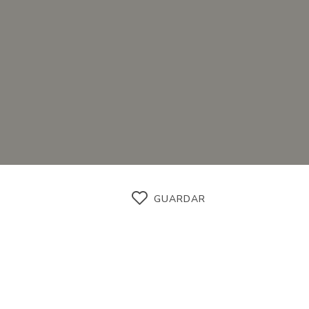
GUARDAR