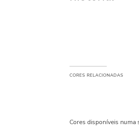
CORES RELACIONADAS
Cores disponíveis numa 