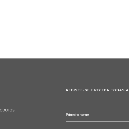
REGISTE-SE E RECEBA TODAS A
RODUTOS