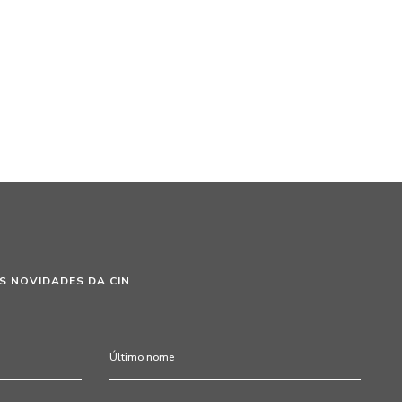
S NOVIDADES DA CIN