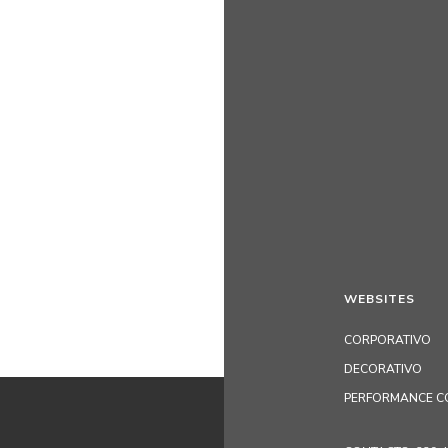
WEBSITES
CORPORATIVO
DECORATIVO
PERFORMANCE C