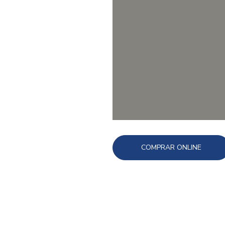
COMPRAR ONLINE