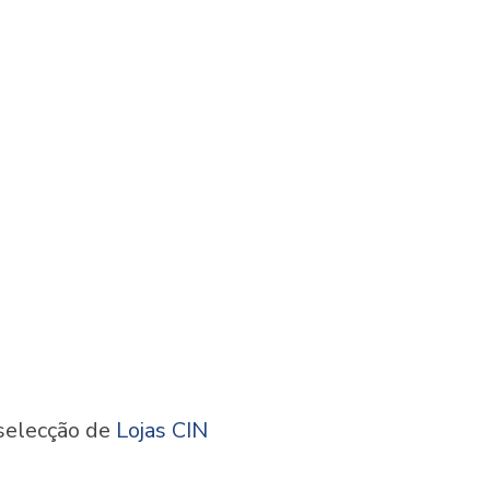
selecção de
Lojas CIN