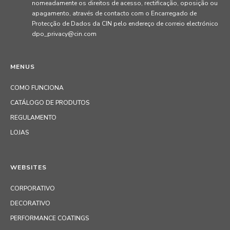
nomeadamente os direitos de acesso, rectificação, oposição ou
apagamento, através de contacto com o Encarregado de
Protecção de Dados da CIN pelo endereço de correio electrónico
dpo_privacy@cin.com
MENUS
COMO FUNCIONA
CATÁLOGO DE PRODUTOS
REGULAMENTO
LOJAS
WEBSITES
CORPORATIVO
DECORATIVO
PERFORMANCE COATINGS