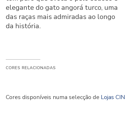
elegante do gato angorá turco, uma
das raças mais admiradas ao longo
da história.
CORES RELACIONADAS
Cores disponíveis numa selecção de
Lojas CIN