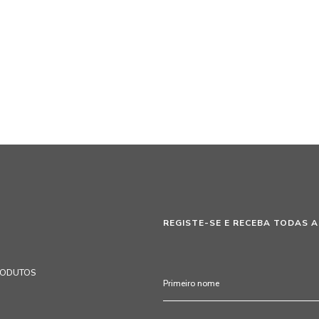
REGISTE-SE E RECEBA TODAS A
RODUTOS