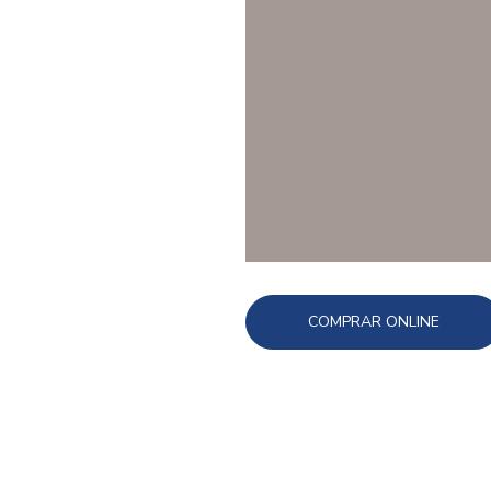
COMPRAR ONLINE