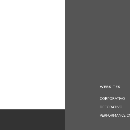
WEBSITES
CORPORATIVO
DECORATIVO
PERFORMANCE C