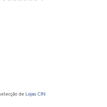
selecção de
Lojas CIN