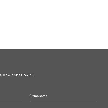
S NOVIDADES DA CIN