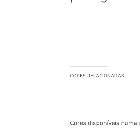
CORES RELACIONADAS
Cores disponíveis numa 