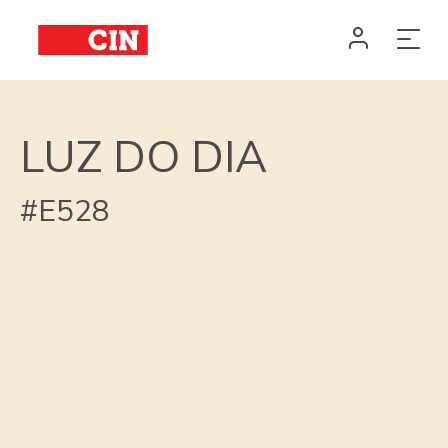
LUZ DO DIA
#E528