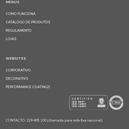
MENUS
COMO FUNCIONA
CATÁLOGO DE PRODUTOS
REGULAMENTO
LOJAS
WEBSITES
CORPORATIVO
DECORATIVO
PERFORMANCE COATINGS
CONTACTO: 229 405 100 (chamada para rede fixa nacional)