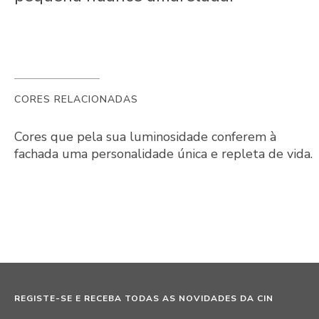
CORES RELACIONADAS
Cores que pela sua luminosidade conferem à
fachada uma personalidade única e repleta de vida.
REGISTE-SE E RECEBA TODAS AS NOVIDADES DA CIN