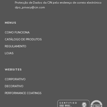
Protecção de Dados da CIN pelo endereço de correio electrónico
dpo_privacy@cin.com
MENUS
COMO FUNCIONA
CATÁLOGO DE PRODUTOS
REGULAMENTO
LOJAS
WEBSITES
CORPORATIVO
DECORATIVO
PERFORMANCE COATINGS