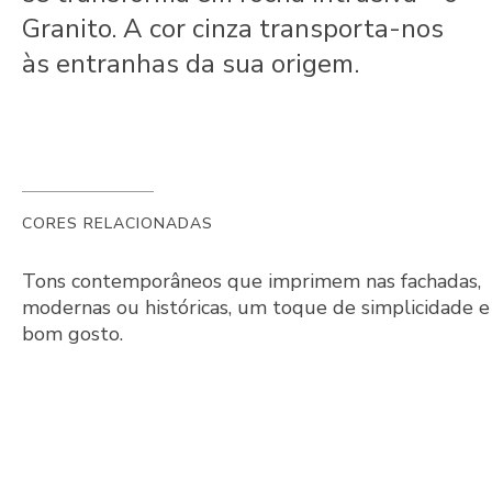
Granito. A cor cinza transporta-nos
às entranhas da sua origem.
CORES RELACIONADAS
Tons contemporâneos que imprimem nas fachadas,
modernas ou históricas, um toque de simplicidade e
bom gosto.