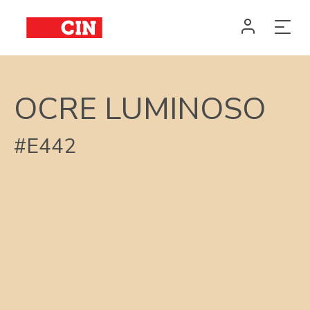
OCRE LUMINOSO
#E442