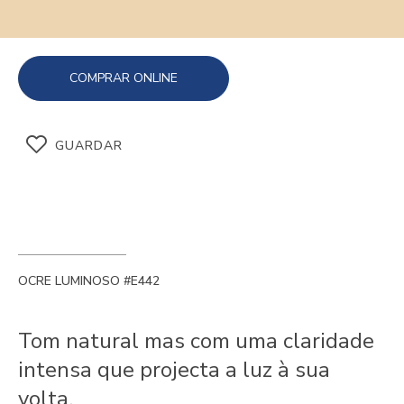
COMPRAR ONLINE
GUARDAR
OCRE LUMINOSO #E442
Tom natural mas com uma claridade
intensa que projecta a luz à sua
volta.