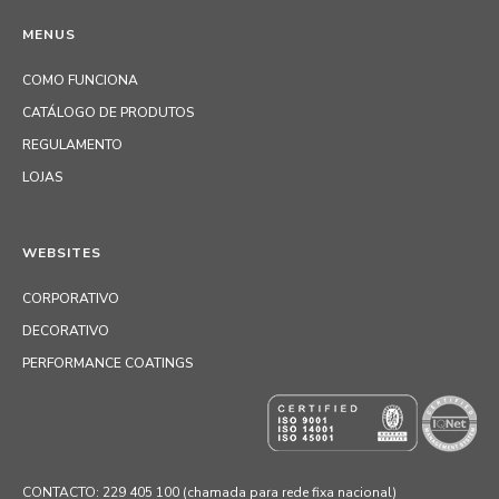
MENUS
COMO FUNCIONA
CATÁLOGO DE PRODUTOS
REGULAMENTO
LOJAS
WEBSITES
CORPORATIVO
DECORATIVO
PERFORMANCE COATINGS
CONTACTO: 229 405 100 (chamada para rede fixa nacional)