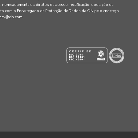
, nomeadamente os direitos de acesso, rectificação, oposição ou
cto com o Encarregado de Protecção de Dados da CIN pelo endereço
ivacy@cin.com