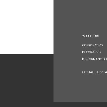
WEBSITES
CORPORATIVO
DECORATIVO
PERFORMANCE C
CONTACTO: 229 405