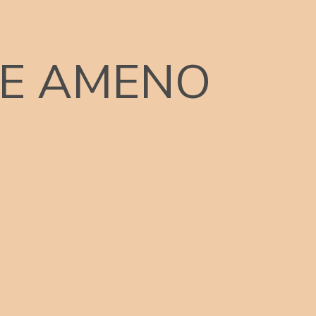
E AMENO