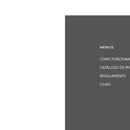
MENUS
COMO FUNCIONA
CATÁLOGO DE P
REGULAMENTO
LOJAS