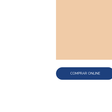
COMPRAR ONLINE