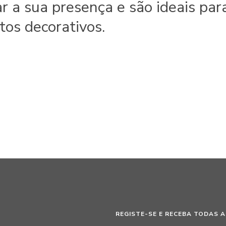
 a sua presença e são ideais par
os decorativos.
REGISTE-SE E RECEBA TODAS A