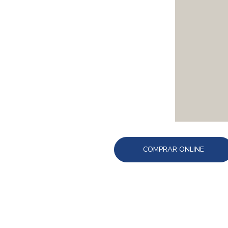
COMPRAR ONLINE