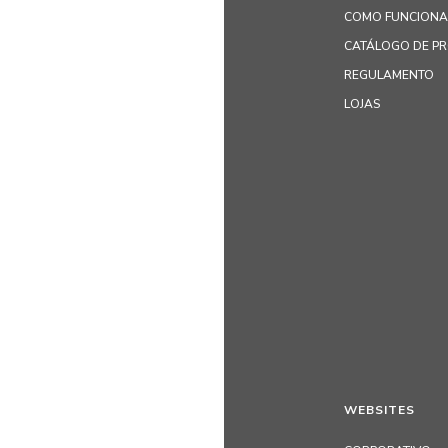
COMO FUNCIONA
CATÁLOGO DE P
REGULAMENTO
LOJAS
WEBSITES