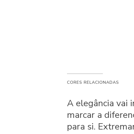
CORES RELACIONADAS
A elegância vai 
marcar a diferen
para si. Extrema