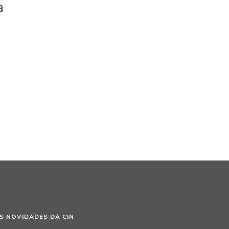
a
S NOVIDADES DA CIN