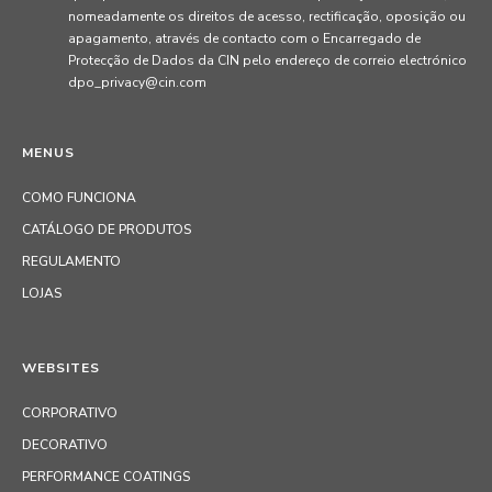
nomeadamente os direitos de acesso, rectificação, oposição ou
apagamento, através de contacto com o Encarregado de
Protecção de Dados da CIN pelo endereço de correio electrónico
dpo_privacy@cin.com
MENUS
COMO FUNCIONA
CATÁLOGO DE PRODUTOS
REGULAMENTO
LOJAS
WEBSITES
CORPORATIVO
DECORATIVO
PERFORMANCE COATINGS