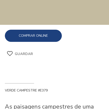
COMPRAR ONLINE
GUARDAR
VERDE CAMPESTRE #E379
As paisagens campestres de uma