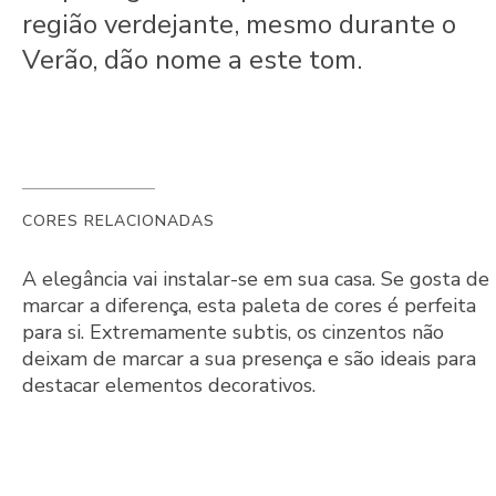
região verdejante, mesmo durante o
Verão, dão nome a este tom.
CORES RELACIONADAS
A elegância vai instalar-se em sua casa. Se gosta de
marcar a diferença, esta paleta de cores é perfeita
para si. Extremamente subtis, os cinzentos não
deixam de marcar a sua presença e são ideais para
destacar elementos decorativos.