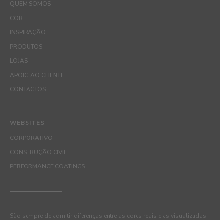
QUEM SOMOS
COR
INSPIRAÇÃO
PRODUTOS
LOJAS
APOIO AO CLIENTE
CONTACTOS
WEBSITES
CORPORATIVO
CONSTRUÇÃO CIVIL
PERFORMANCE COATINGS
São sempre de admitir diferenças entre as cores reais e as visualizadas