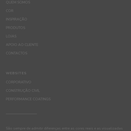
QUEM SOMOS
COR
INSPIRAÇÃO
PRODUTOS
LOJAS
APOIO AO CLIENTE
CONTACTOS
WEBSITES
CORPORATIVO
CONSTRUÇÃO CIVIL
PERFORMANCE COATINGS
São sempre de admitir diferenças entre as cores reais e as visualizadas