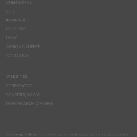
QUEM SOMOS
COR
INSPIRAÇÃO
PRODUTOS
LOJAS
APOIO AO CLIENTE
CONTACTOS
WEBSITES
CORPORATIVO
CONSTRUÇÃO CIVIL
PERFORMANCE COATINGS
São sempre de admitir diferenças entre as cores reais e as visualizadas