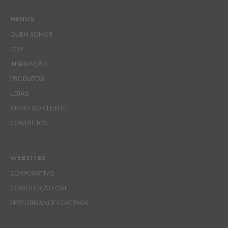
MENUS
QUEM SOMOS
COR
INSPIRAÇÃO
PRODUTOS
LOJAS
APOIO AO CLIENTE
CONTACTOS
WEBSITES
CORPORATIVO
CONSTRUÇÃO CIVIL
PERFORMANCE COATINGS