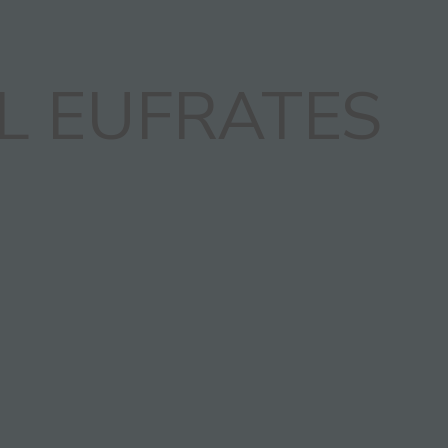
L EUFRATES