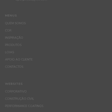
MENUS
QUEM SOMOS
COR
INSPIRAÇÃO
PRODUTOS
LOJAS
APOIO AO CLIENTE
CONTACTOS
WEBSITES
CORPORATIVO
CONSTRUÇÃO CIVIL
PERFORMANCE COATINGS