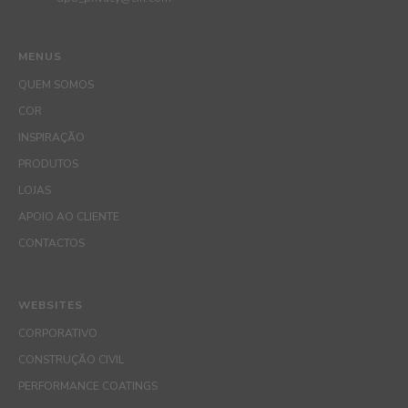
MENUS
QUEM SOMOS
COR
INSPIRAÇÃO
PRODUTOS
LOJAS
APOIO AO CLIENTE
CONTACTOS
WEBSITES
CORPORATIVO
CONSTRUÇÃO CIVIL
PERFORMANCE COATINGS