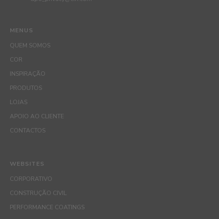
MENUS
QUEM SOMOS
COR
INSPIRAÇÃO
PRODUTOS
LOJAS
APOIO AO CLIENTE
CONTACTOS
WEBSITES
CORPORATIVO
CONSTRUÇÃO CIVIL
PERFORMANCE COATINGS