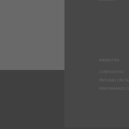
WEBSITES
CORPORATIVO
PINTURAS CIN C
PERFORMANCE C