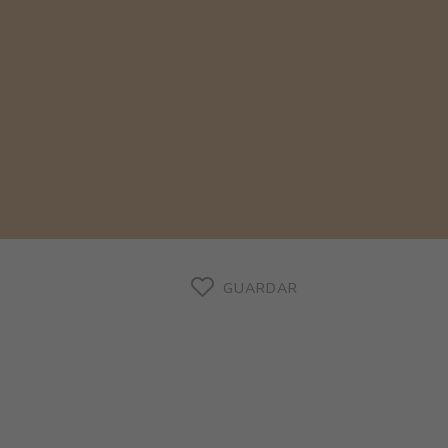
GUARDAR