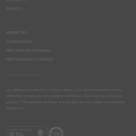
CONTACTO
EVENTOS
WEBSITES
CORPORATIVO
PINTURAS CIN CANARIAS
PERFORMANCE COATINGS
Las diferencias entre los colores reales y los que se muestran en los
diferentes monitores son siempre admitidas. Para una elección más
precisa, CIN recomienda hacer una prueba de color antes de cualquier
aplicación.