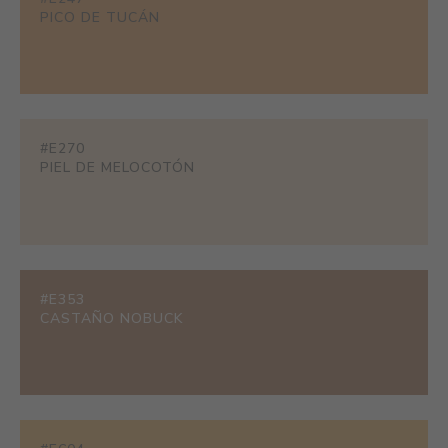
PICO DE TUCÁN
#E270
PIEL DE MELOCOTÓN
#E353
CASTAÑO NOBUCK