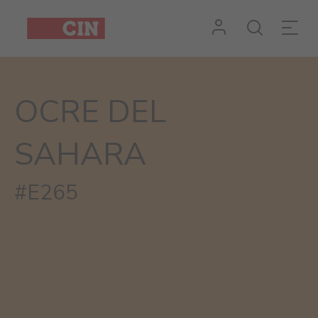
OCRE DEL
SAHARA
#E265