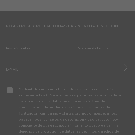
REGÍSTRESE Y RECIBA TODAS LAS NOVEDADES DE CIN
Mediante la cumplimentación de este formulario autorizo
expresamente a CIN y a todas sus participadas a proceder al
tratamiento de mis datos personales para fines de
comunicación de productos, servicios, programas de
fidelización, campañas y ofertas promocionales, eventos,
pasatiempos, consejos de decoración y uso del color. Soy
consciente de que en cualquier momento puedo ejercer mis
derechos de protección de datos, es decir, los derechos de