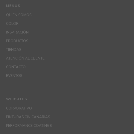
MENUS
QUIEN SOMOS
COLOR
INSPIRACIÓN
PRODUCTOS
TIENDAS
ATENCIÓN AL CLIENTE
CONTACTO
EVENTOS
WEBSITES
CORPORATIVO
PINTURAS CIN CANARIAS
PERFORMANCE COATINGS