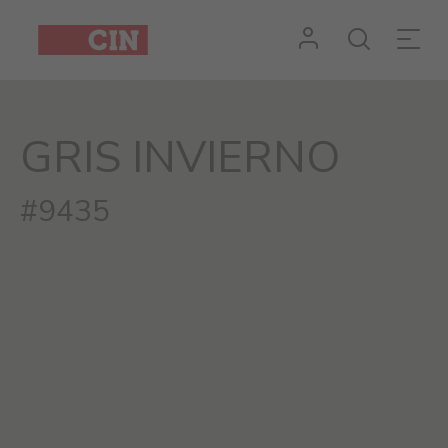
GRIS INVIERNO
#9435