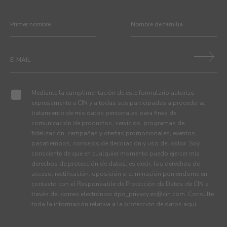
Mediante la cumplimentación de este formulario autorizo
expresamente a CIN y a todas sus participadas a proceder al
tratamiento de mis datos personales para fines de
comunicación de productos, servicios, programas de
fidelización, campañas y ofertas promocionales, eventos,
pasatiempos, consejos de decoración y uso del color. Soy
consciente de que en cualquier momento puedo ejercer mis
derechos de protección de datos, es decir, los derechos de
acceso, rectificación, oposición o eliminación poniéndome en
contacto con el Responsable de Protección de Datos de CIN a
través del correo electrónico
dpo_privacy.es@cin.com
. Consulte
toda la información relativa a la protección de datos
aquí
.