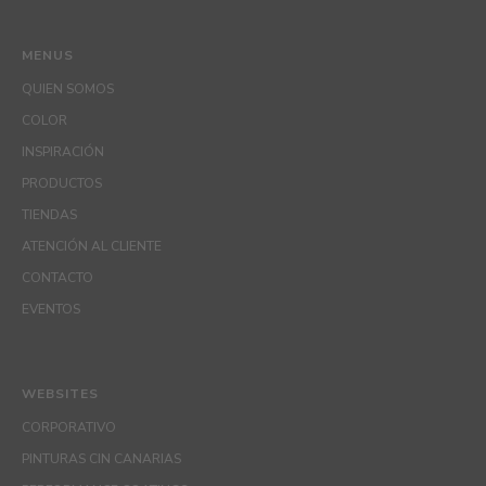
MENUS
QUIEN SOMOS
COLOR
INSPIRACIÓN
PRODUCTOS
TIENDAS
ATENCIÓN AL CLIENTE
CONTACTO
EVENTOS
WEBSITES
CORPORATIVO
PINTURAS CIN CANARIAS