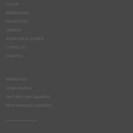
COLOR
INSPIRACIÓN
PRODUCTOS
TIENDAS
ATENCIÓN AL CLIENTE
CONTACTO
EVENTOS
WEBSITES
CORPORATIVO
PINTURAS CIN CANARIAS
PERFORMANCE COATINGS