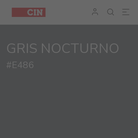
GRIS NOCTURNO
#E486