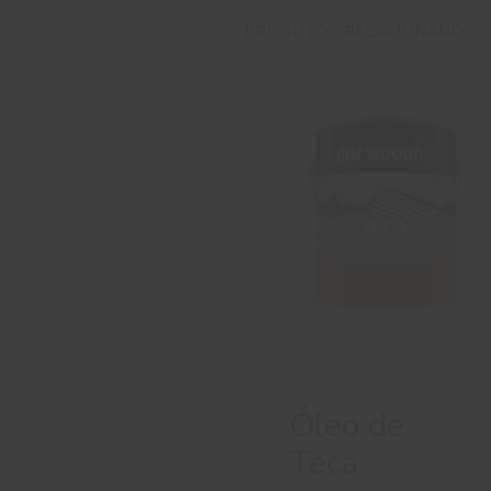
PRODUTOS RELACIONADOS
Óleo de
Teca