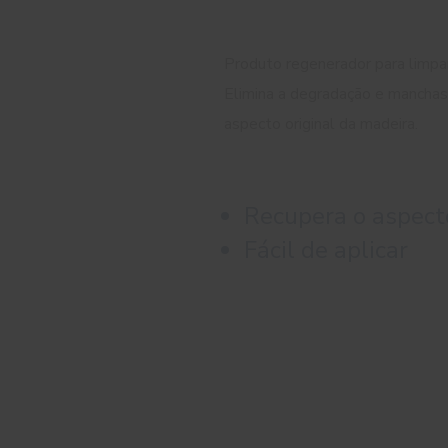
Produto regenerador para limpar
Elimina a degradação e manchas
aspecto original da madeira.
Recupera o aspect
Fácil de aplicar