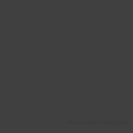
PREPARAÇÃO E APLICAÇÃO