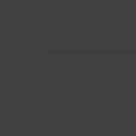
Nenhum documento encontra