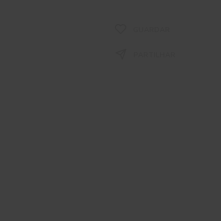
GUARDAR
PARTILHAR