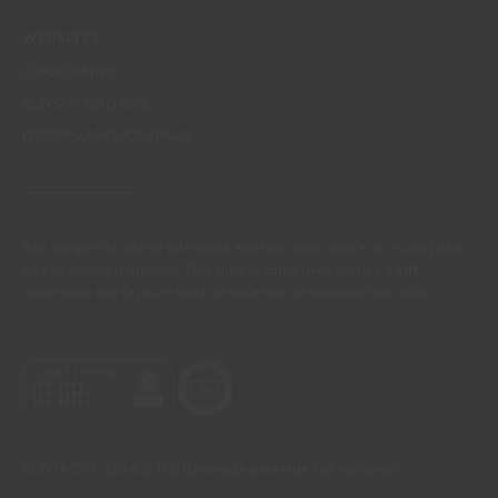
WEBSITES
CORPORATIVO
CONSTRUÇÃO CIVIL
PERFORMANCE COATINGS
São sempre de admitir diferenças entre as cores reais e as visualizadas
nos diferentes monitores. Para uma escolha mais precisa a CIN
recomenda que faça um teste de cor antes de qualquer aplicação.
CONTACTO: 229 405 100 (chamada para rede fixa nacional)