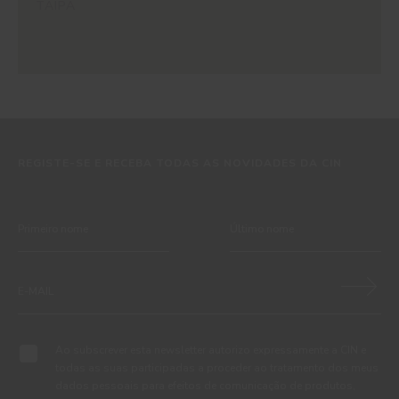
TAIPA
REGISTE-SE E RECEBA TODAS AS NOVIDADES DA CIN
Ao subscrever esta newsletter autorizo expressamente a CIN e
todas as suas participadas a proceder ao tratamento dos meus
dados pessoais para efeitos de comunicação de produtos,