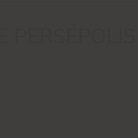
E PERSÉPOLIS