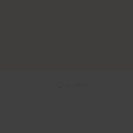
GUARDAR