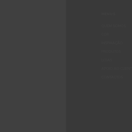
MENUS
QUEM SOMOS
COR
INSPIRAÇÃO
PRODUTOS
LOJAS
APOIO AO CLIEN
CONTACTOS