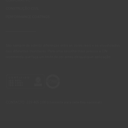
CORPORATIVO
CONSTRUÇÃO CIVIL
PERFORMANCE COATINGS
São sempre de admitir diferenças entre as cores reais e as visualizadas
nos diferentes monitores. Para uma escolha mais precisa a CIN
recomenda que faça um teste de cor antes de qualquer aplicação.
CONTACTO: 229 405 100 (chamada para rede fixa nacional)