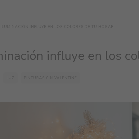
ILUMINACIÓN INFLUYE EN LOS COLORES DE TU HOGAR
inación influye en los co
LUZ
PINTURAS CIN VALENTINE