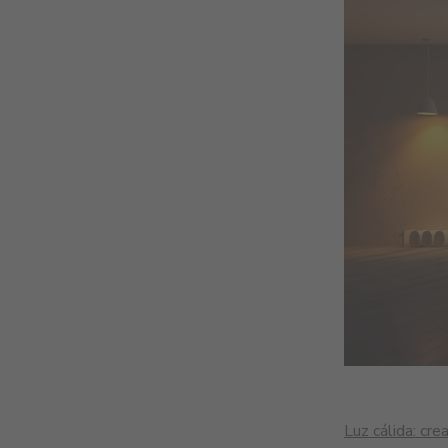
Luz cálida: cr