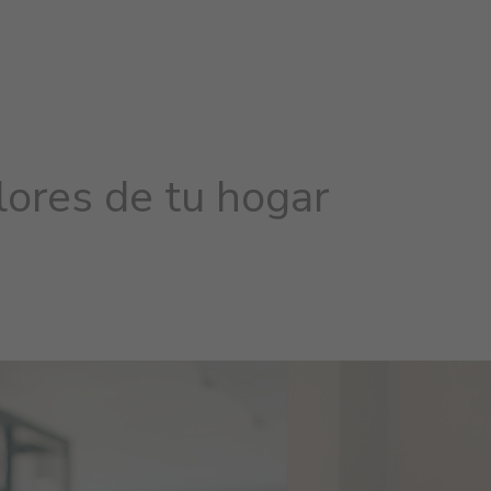
lores de tu hogar