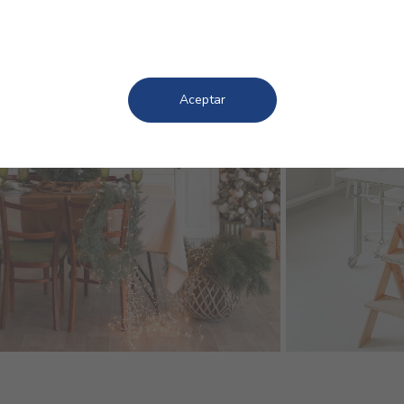
Aceptar