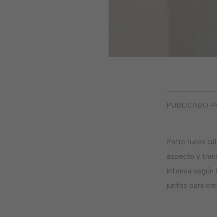
PUBLICADO P
Entre luces cá
aspecto y tran
intensa según 
juntos para cre