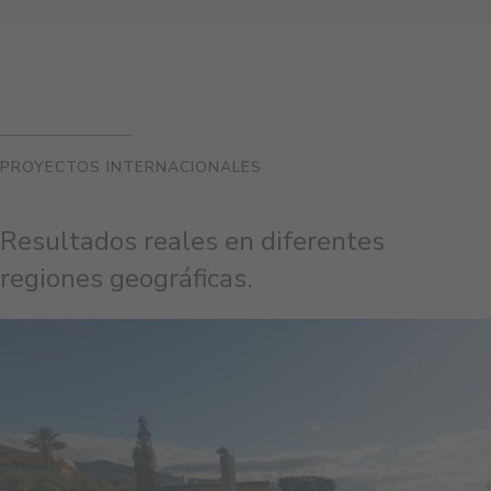
PROYECTOS INTERNACIONALES
Resultados reales en diferentes
regiones geográficas.