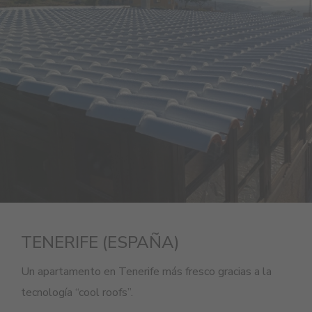
TENERIFE (ESPAÑA)
Un apartamento en Tenerife más fresco gracias a la
tecnología “cool roofs”.