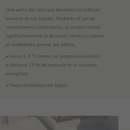
Gran parte del calor que absorben los edificios
proviene de los tejados. Mediante el uso de
revestimientos reflectantes, es posible reducir
significativamente la absorción térmica y mejorar
el rendimiento general del edificio.
• Hasta 2-3 °C menos de temperatura interior.
• Hasta un 15 % de reducción en el consumo
energético.
• Mayor durabilidad del tejado.