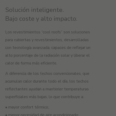
Solución inteligente.
Bajo coste y alto impacto.
Los revestimientos “cool roofs” son soluciones
para cubiertas y revestimientos, desarrolladas
con tecnología avanzada, capaces de reflejar un
alto porcentaje de la radiación solar y liberar el
calor de forma más eficiente.
A diferencia de los techos convencionales, que
acumulan calor durante todo el día, los techos
reflectantes ayudan a mantener temperaturas
superficiales más bajas, lo que contribuye a:
• mayor confort térmico;
• menor necesidad de aire acondicionado;