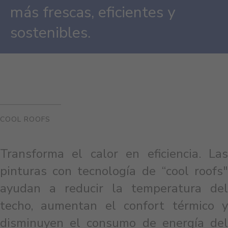
más frescas, eficientes y
sostenibles.
COOL ROOFS
Transforma el calor en eficiencia. Las
pinturas con tecnología de “cool roofs"
ayudan a reducir la temperatura del
techo, aumentan el confort térmico y
disminuyen el consumo de energía del