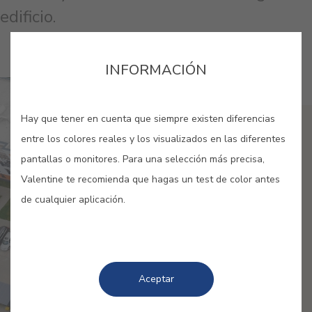
edificio.
INFORMACIÓN
Hay que tener en cuenta que siempre existen diferencias
entre los colores reales y los visualizados en las diferentes
pantallas o monitores. Para una selección más precisa,
Valentine te recomienda que hagas un test de color antes
de cualquier aplicación.
Aceptar