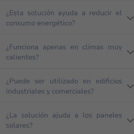
¿Esta solución ayuda a reducir el
consumo energético?
¿Funciona apenas en climas muy
calientes?
¿Puede ser utilizado en edificios
industriales y comerciales?
¿La solución ajuda a los paneles
solares?