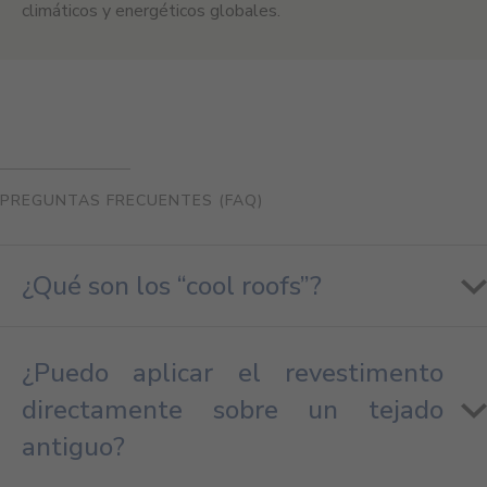
climáticos y energéticos globales.
PREGUNTAS FRECUENTES (FAQ)
¿Qué son los “cool roofs”?
¿Puedo aplicar el revestimento
directamente sobre un tejado
antiguo?