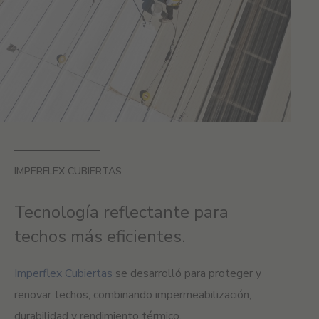
IMPERFLEX CUBIERTAS
Tecnología reflectante para
techos más eficientes.
Imperflex Cubiertas
se desarrolló para proteger y
renovar techos, combinando impermeabilización,
durabilidad y rendimiento térmico.