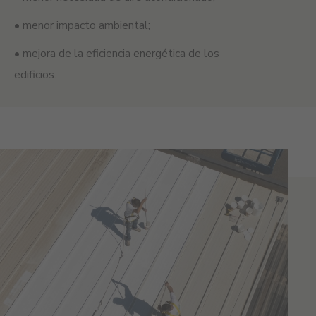
• menor impacto ambiental;
• mejora de la eficiencia energética de los
edificios.