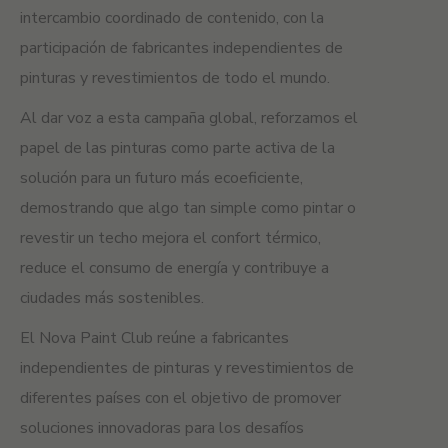
intercambio coordinado de contenido, con la
participación de fabricantes independientes de
pinturas y revestimientos de todo el mundo.
Al dar voz a esta campaña global, reforzamos el
papel de las pinturas como parte activa de la
solución para un futuro más ecoeficiente,
demostrando que algo tan simple como pintar o
revestir un techo mejora el confort térmico,
reduce el consumo de energía y contribuye a
ciudades más sostenibles.
El Nova Paint Club reúne a fabricantes
independientes de pinturas y revestimientos de
diferentes países con el objetivo de promover
soluciones innovadoras para los desafíos