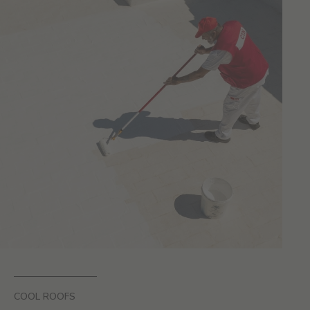
COOL ROOFS