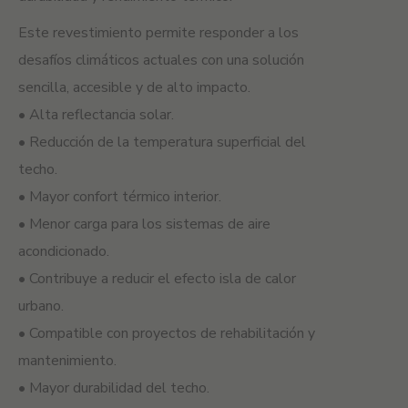
Este revestimiento permite responder a los
desafíos climáticos actuales con una solución
sencilla, accesible y de alto impacto.
• Alta reflectancia solar.
• Reducción de la temperatura superficial del
techo.
• Mayor confort térmico interior.
• Menor carga para los sistemas de aire
acondicionado.
• Contribuye a reducir el efecto isla de calor
urbano.
• Compatible con proyectos de rehabilitación y
mantenimiento.
• Mayor durabilidad del techo.