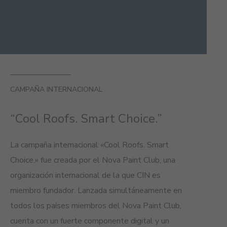
CAMPAÑA INTERNACIONAL
“Cool Roofs. Smart Choice.”
La campaña internacional «Cool Roofs. Smart
Choice.» fue creada por el Nova Paint Club, una
organización internacional de la que CIN es
miembro fundador. Lanzada simultáneamente en
todos los países miembros del Nova Paint Club,
cuenta con un fuerte componente digital y un