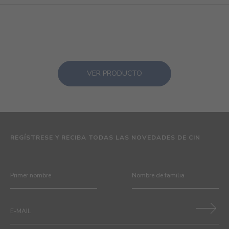
VER PRODUCTO
REGÍSTRESE Y RECIBA TODAS LAS NOVEDADES DE CIN