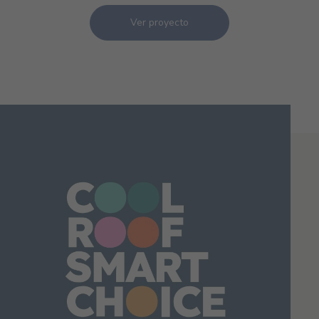
Ver proyecto