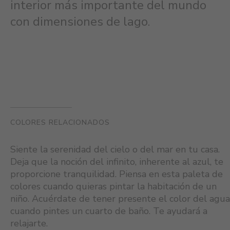
interior más importante del mundo
con dimensiones de lago.
COLORES RELACIONADOS
Siente la serenidad del cielo o del mar en tu casa.
Deja que la noción del infinito, inherente al azul, te
proporcione tranquilidad. Piensa en esta paleta de
colores cuando quieras pintar la habitación de un
niño. Acuérdate de tener presente el color del agua
cuando pintes un cuarto de baño. Te ayudará a
relajarte.