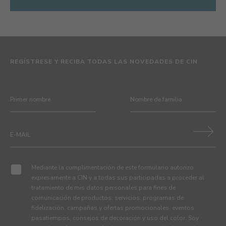
REGÍSTRESE Y RECIBA TODAS LAS NOVEDADES DE CIN
Mediante la cumplimentación de este formulario autorizo
expresamente a CIN y a todas sus participadas a proceder al
tratamiento de mis datos personales para fines de
comunicación de productos, servicios, programas de
fidelización, campañas y ofertas promocionales, eventos,
pasatiempos, consejos de decoración y uso del color. Soy