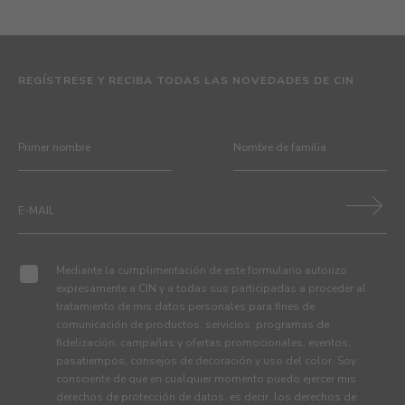
REGÍSTRESE Y RECIBA TODAS LAS NOVEDADES DE CIN
Mediante la cumplimentación de este formulario autorizo
expresamente a CIN y a todas sus participadas a proceder al
tratamiento de mis datos personales para fines de
comunicación de productos, servicios, programas de
fidelización, campañas y ofertas promocionales, eventos,
pasatiempos, consejos de decoración y uso del color. Soy
consciente de que en cualquier momento puedo ejercer mis
derechos de protección de datos, es decir, los derechos de