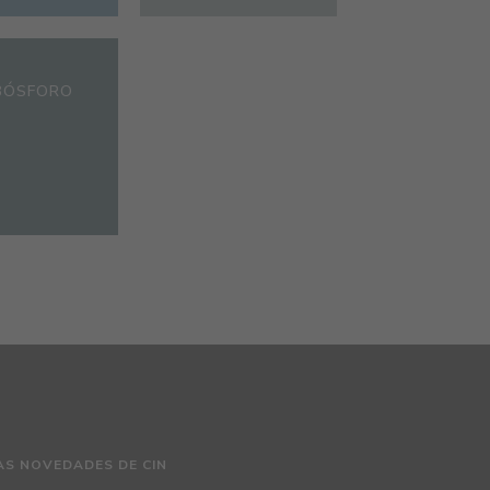
BÓSFORO
AS NOVEDADES DE CIN