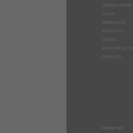
QUIÉNES SOMOS
COLOR
INSPIRACIÓN
PRODUCTOS
TIENDAS
ATENCIÓN AL CLI
CONTACTO
WEBSITES