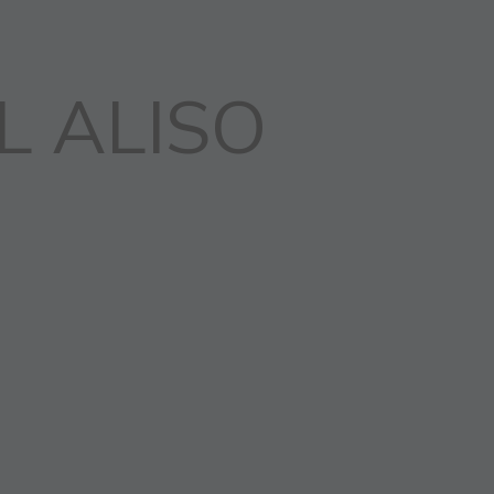
L ALISO