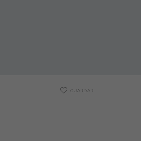
GUARDAR