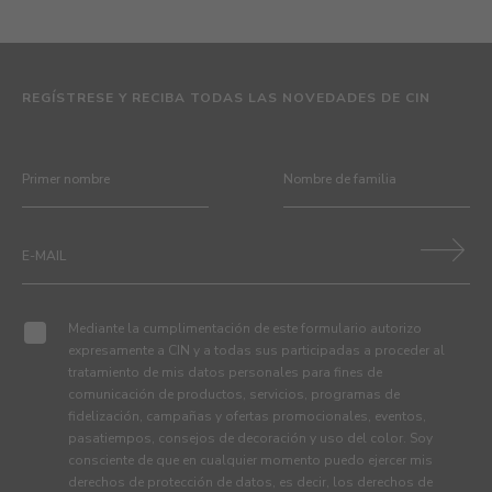
REGÍSTRESE Y RECIBA TODAS LAS NOVEDADES DE CIN
Mediante la cumplimentación de este formulario autorizo
expresamente a CIN y a todas sus participadas a proceder al
tratamiento de mis datos personales para fines de
comunicación de productos, servicios, programas de
fidelización, campañas y ofertas promocionales, eventos,
pasatiempos, consejos de decoración y uso del color. Soy
consciente de que en cualquier momento puedo ejercer mis
derechos de protección de datos, es decir, los derechos de