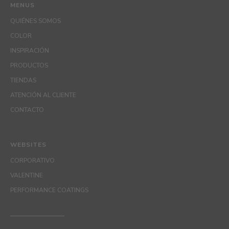
MENUS
QUIÉNES SOMOS
COLOR
INSPIRACIÓN
PRODUCTOS
TIENDAS
ATENCIÓN AL CLIENTE
CONTACTO
WEBSITES
CORPORATIVO
VALENTINE
PERFORMANCE COATINGS