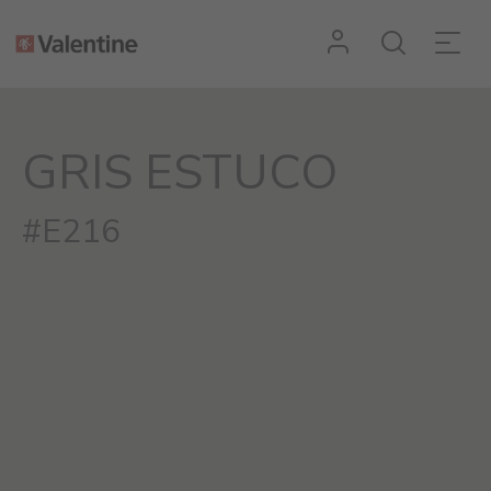
GRIS ESTUCO
#E216