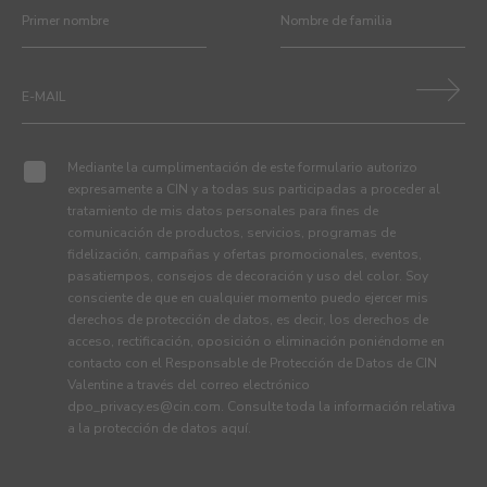
Mediante la cumplimentación de este formulario autorizo
expresamente a CIN y a todas sus participadas a proceder al
tratamiento de mis datos personales para fines de
comunicación de productos, servicios, programas de
fidelización, campañas y ofertas promocionales, eventos,
pasatiempos, consejos de decoración y uso del color. Soy
consciente de que en cualquier momento puedo ejercer mis
derechos de protección de datos, es decir, los derechos de
acceso, rectificación, oposición o eliminación poniéndome en
contacto con el Responsable de Protección de Datos de CIN
Valentine a través del correo electrónico
dpo_privacy.es@cin.com
. Consulte toda la información relativa
a la protección de datos
aquí
.