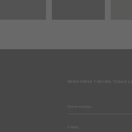
REGÍSTRESE Y RECIBA TODAS L