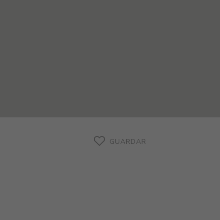
GUARDAR