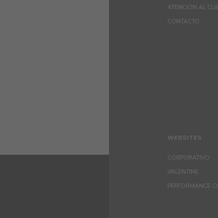
ATENCIÓN AL CLI
CONTACTO
WEBSITES
CORPORATIVO
VALENTINE
PERFORMANCE C