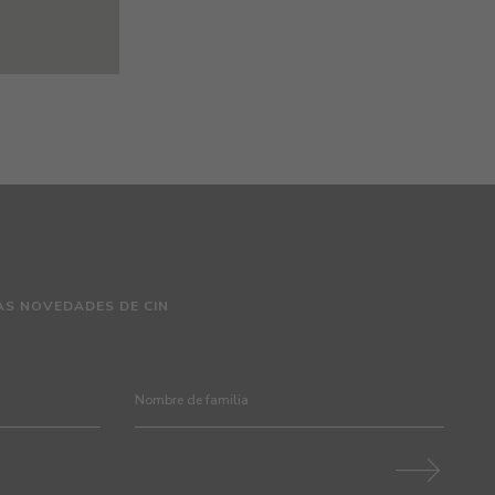
AS NOVEDADES DE CIN