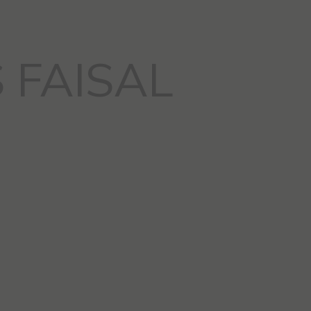
 FAISAL