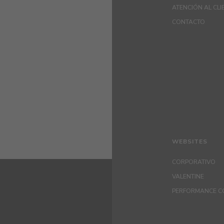
ATENCIÓN AL CLI
CONTACTO
WEBSITES
CORPORATIVO
VALENTINE
PERFORMANCE C