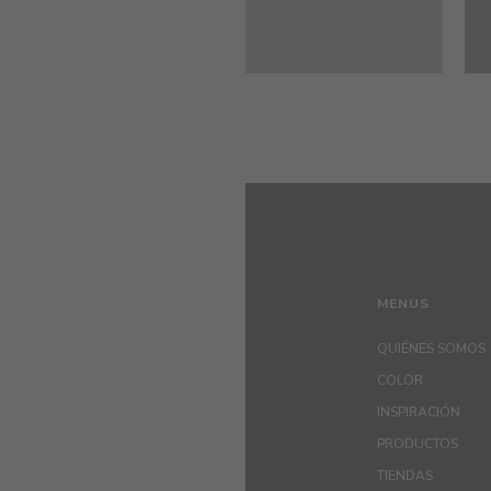
MENUS
QUIÉNES SOMOS
COLOR
INSPIRACIÓN
PRODUCTOS
TIENDAS