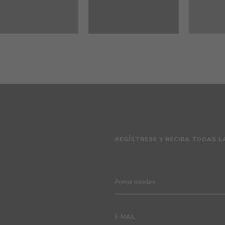
REGÍSTRESE Y RECIBA TODAS L