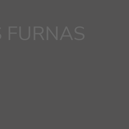
S FURNAS