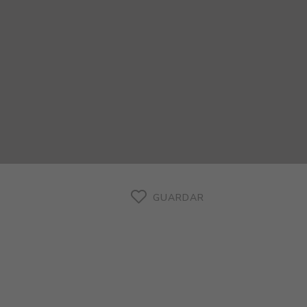
GUARDAR