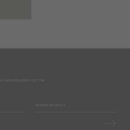
AS NOVEDADES DE CIN