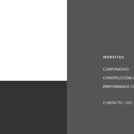
WEBSITES
CORPORATIVO
CONSTRUCCIÓN C
PERFORMANCE C
CONTACTO: +351 229