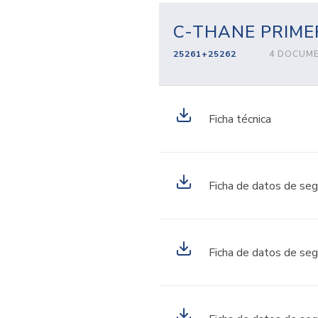
C-THANE PRIME
25261+25262
4 DOCUM
Ficha técnica
Ficha de datos de seg
Ficha de datos de seg