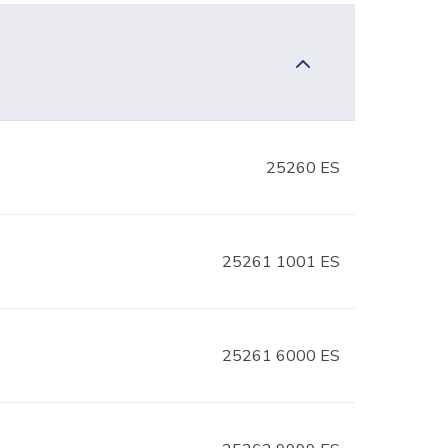
25260 ES
25261 1001 ES
25261 6000 ES