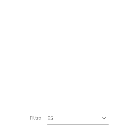
Filtro
ES