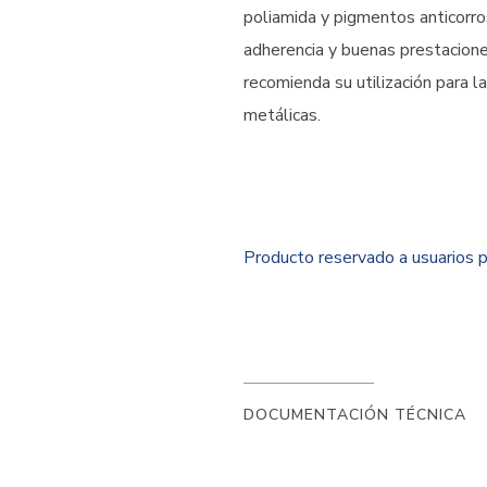
poliamida y pigmentos anticorr
adherencia y buenas prestacione
recomienda su utilización para l
metálicas.
Producto reservado a usuarios
DOCUMENTACIÓN TÉCNICA