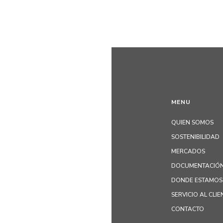
MENU
QUIEN SOMOS
SOSTENIBILIDAD
MERCADOS
DOCUMENTACIÓN
DONDE ESTAMOS
SERVICIO AL CLIE
CONTACTO