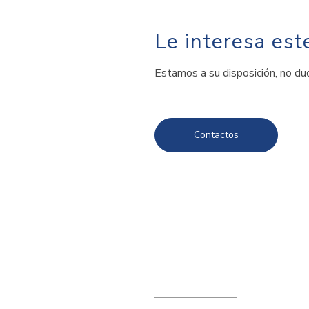
Le interesa est
Estamos a su disposición, no du
Contactos