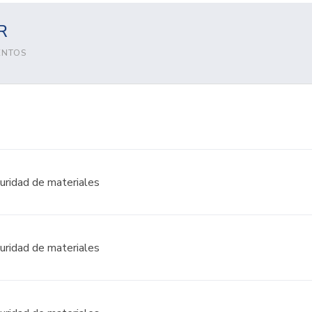
R
ENTOS
uridad de materiales
uridad de materiales