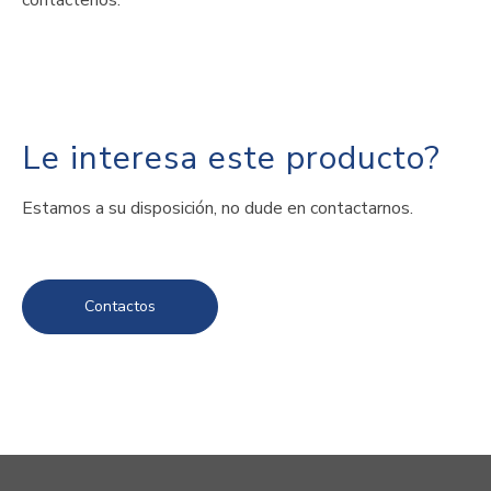
contáctenos.
Le interesa este producto?
Estamos a su disposición, no dude en contactarnos.
Contactos