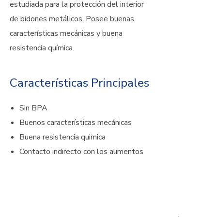
estudiada para la protección del interior
de bidones metálicos. Posee buenas
características mecánicas y buena
resistencia química.
Características Principales
Sin BPA
Buenos características mecánicas
Buena resistencia quimica
Contacto indirecto con los alimentos