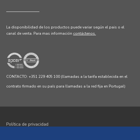
La disponibilidad de los productos puede variar según el pais o el
canal de venta.
Para mas información
contáctenos.
CONTACTO: +351 229 405 100 (llamadas a la tarifa establecida en el
contrato firmado en su país para llamadas a la red fija en Portugal)
Política de privacidad
Política de cookies