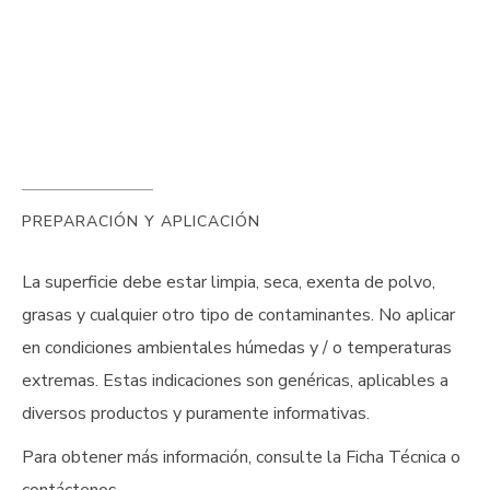
PREPARACIÓN Y APLICACIÓN
La superficie debe estar limpia, seca, exenta de polvo,
grasas y cualquier otro tipo de contaminantes. No aplicar
en condiciones ambientales húmedas y / o temperaturas
extremas. Estas indicaciones son genéricas, aplicables a
diversos productos y puramente informativas.
Para obtener más información, consulte la Ficha Técnica o