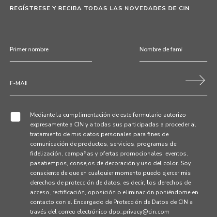
REGÍSTRESE Y RECIBA TODAS LAS NOVEDADES DE CIN
Mediante la cumplimentación de este formulario autorizo
expresamente a CIN y a todas sus participadas a proceder al
tratamiento de mis datos personales para fines de
comunicación de productos, servicios, programas de
fidelización, campañas y ofertas promocionales, eventos,
pasatiempos, consejos de decoración y uso del color. Soy
consciente de que en cualquier momento puedo ejercer mis
derechos de protección de datos, es decir, los derechos de
acceso, rectificación, oposición o eliminación poniéndome en
contacto con el Encargado de Protección de Datos de CIN a
través del correo electrónico dpo_privacy@cin.com