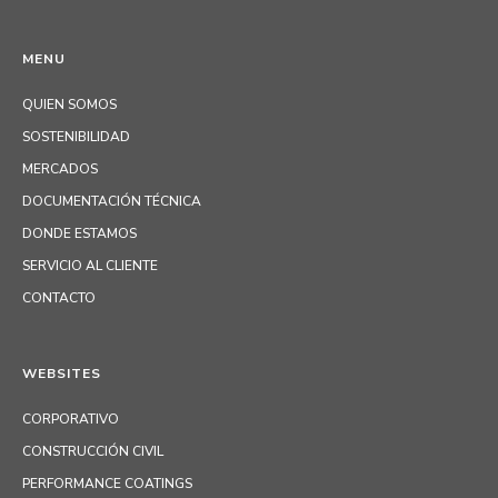
MENU
QUIEN SOMOS
SOSTENIBILIDAD
MERCADOS
DOCUMENTACIÓN TÉCNICA
DONDE ESTAMOS
SERVICIO AL CLIENTE
CONTACTO
WEBSITES
CORPORATIVO
CONSTRUCCIÓN CIVIL
PERFORMANCE COATINGS