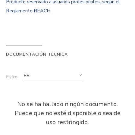
Producto reservado a usuarios profesionales, según el
Reglamento REACH.
DOCUMENTACIÓN TÉCNICA
ES
Filtro
No se ha hallado ningún documento.
Puede que no esté disponible o sea de
uso restringido.