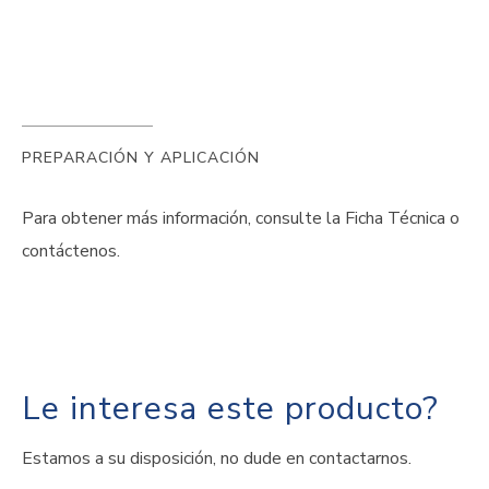
PREPARACIÓN Y APLICACIÓN
Para obtener más información, consulte la Ficha Técnica o
contáctenos.
Le interesa este producto?
Estamos a su disposición, no dude en contactarnos.