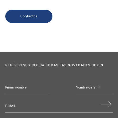
Contactos
REGÍSTRESE Y RECIBA TODAS LAS NOVEDADES DE CIN