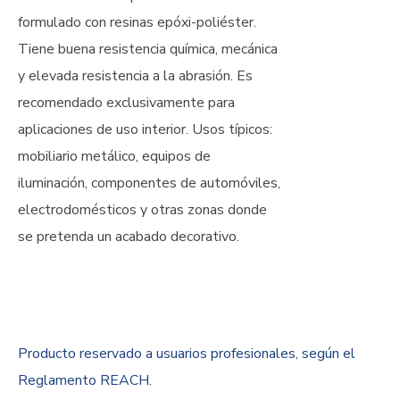
formulado con resinas epóxi-poliéster.
Tiene buena resistencia química, mecánica
y elevada resistencia a la abrasión. Es
recomendado exclusivamente para
aplicaciones de uso interior. Usos típicos:
mobiliario metálico, equipos de
iluminación, componentes de automóviles,
electrodomésticos y otras zonas donde
se pretenda un acabado decorativo.
Producto reservado a usuarios profesionales, según el
Reglamento REACH.