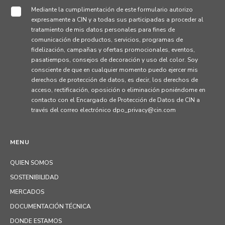
Mediante la cumplimentación de este formulario autorizo
expresamente a CIN y a todas sus participadas a proceder al
tratamiento de mis datos personales para fines de
comunicación de productos, servicios, programas de
fidelización, campañas y ofertas promocionales, eventos,
pasatiempos, consejos de decoración y uso del color. Soy
consciente de que en cualquier momento puedo ejercer mis
derechos de protección de datos, es decir, los derechos de
acceso, rectificación, oposición o eliminación poniéndome en
contacto con el Encargado de Protección de Datos de CIN a
través del correo electrónico dpo_privacy@cin.com
MENU
QUIEN SOMOS
SOSTENIBILIDAD
MERCADOS
DOCUMENTACIÓN TÉCNICA
DONDE ESTAMOS