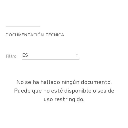
DOCUMENTACIÓN TÉCNICA
ES
Filtro
No se ha hallado ningún documento.
Puede que no esté disponible o sea de
uso restringido.