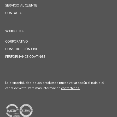
SERVICIO AL CLIENTE
CONTACTO
WEBSITES
CORPORATIVO
CONSTRUCCIÓN CIVIL
PERFORMANCE COATINGS
La disponibilidad de los productos puede variar según el pais o el
canal de venta.
Para mas información
contáctenos.