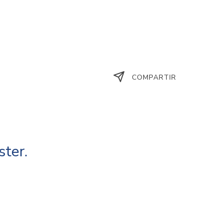
COMPARTIR
ster.