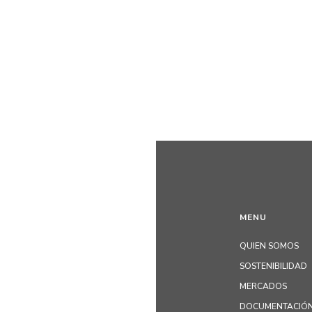
MENU
QUIEN SOMOS
SOSTENIBILIDAD
MERCADOS
DOCUMENTACIÓN