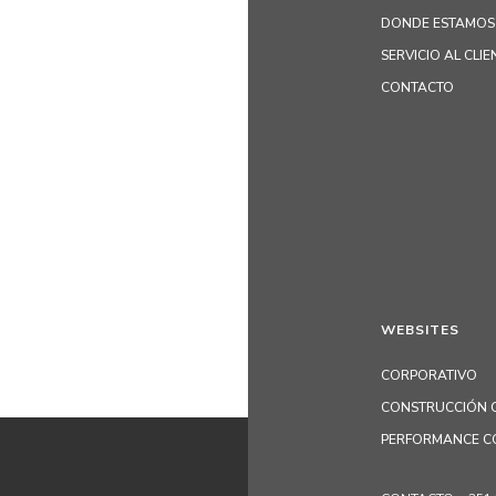
DONDE ESTAMOS
SERVICIO AL CLIE
CONTACTO
WEBSITES
CORPORATIVO
CONSTRUCCIÓN C
PERFORMANCE C