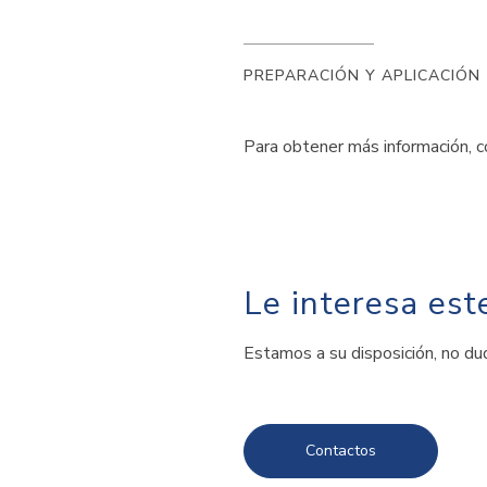
PREPARACIÓN Y APLICACIÓN
Para obtener más información, c
Le interesa est
Estamos a su disposición, no du
Contactos