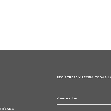
REGÍSTRESE Y RECIBA TODAS L
 TÉCNICA