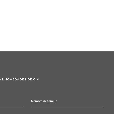
AS NOVEDADES DE CIN