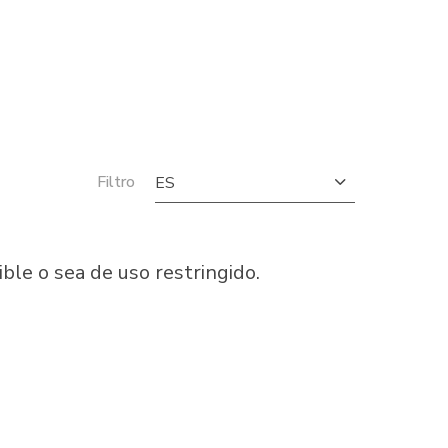
Filtro
ES
le o sea de uso restringido.