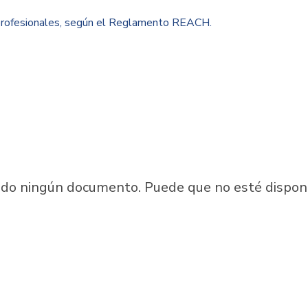
 profesionales, según el Reglamento REACH.
ado ningún documento. Puede que no esté disponib