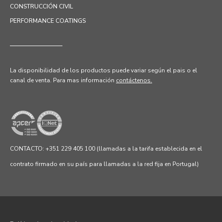
CONSTRUCCIÓN CIVIL
PERFORMANCE COATINGS
La disponibilidad de los productos puede variar según el pais o el
canal de venta.
Para mas información
contáctenos.
CONTACTO: +351 229 405 100 (llamadas a la tarifa establecida en el
contrato firmado en su país para llamadas a la red fija en Portugal)