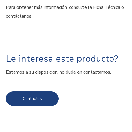
Para obtener más información, consulte la Ficha Técnica o
contáctenos.
Le interesa este producto?
Estamos a su disposición, no dude en contactarnos.
Contactos