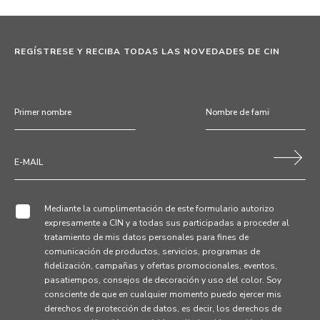
REGÍSTRESE Y RECIBA TODAS LAS NOVEDADES DE CIN
Mediante la cumplimentación de este formulario autorizo
expresamente a CIN y a todas sus participadas a proceder al
tratamiento de mis datos personales para fines de
comunicación de productos, servicios, programas de
fidelización, campañas y ofertas promocionales, eventos,
pasatiempos, consejos de decoración y uso del color. Soy
consciente de que en cualquier momento puedo ejercer mis
derechos de protección de datos, es decir, los derechos de