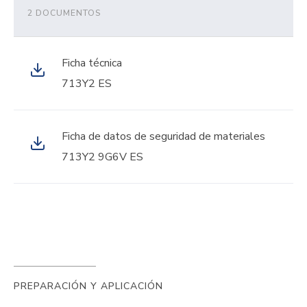
2 DOCUMENTOS
Ficha técnica
713Y2 ES
Ficha de datos de seguridad de materiales
713Y2 9G6V ES
PREPARACIÓN Y APLICACIÓN