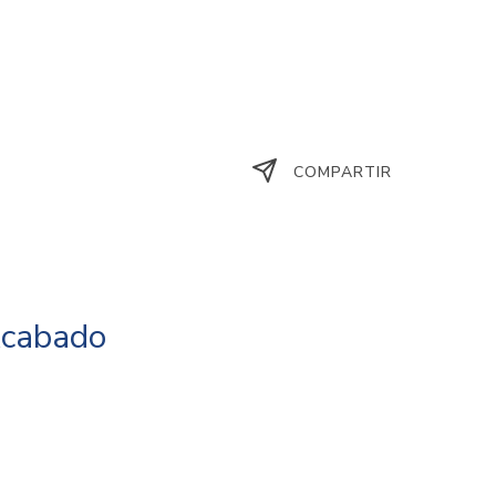
COMPARTIR
Acabado