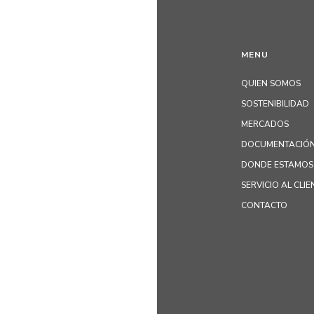
MENU
QUIEN SOMOS
SOSTENIBILIDAD
MERCADOS
DOCUMENTACIÓN
DONDE ESTAMOS
SERVICIO AL CLIE
CONTACTO