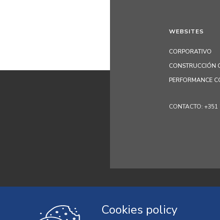
WEBSITES
CORPORATIVO
CONSTRUCCIÓN C
PERFORMANCE C
CONTACTO: +351 229
Política de priv
Cookies policy