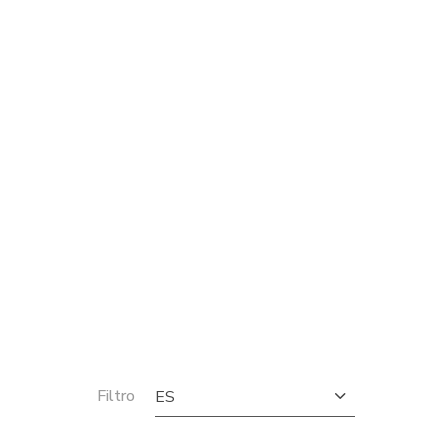
Filtro
ES