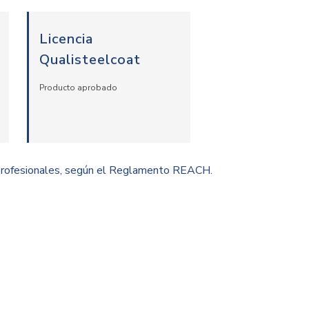
Licencia
Qualisteelcoat
Producto aprobado
 profesionales, según el Reglamento REACH.