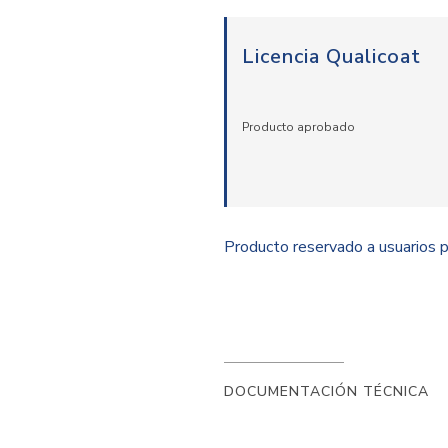
Licencia Qualicoat
Producto aprobado
Producto reservado a usuarios
DOCUMENTACIÓN TÉCNICA