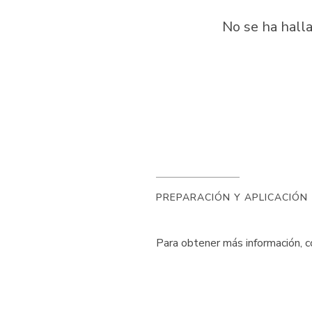
No se ha hall
PREPARACIÓN Y APLICACIÓN
Para obtener más información, c