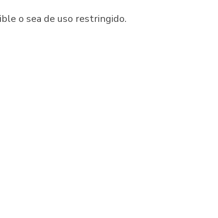
le o sea de uso restringido.