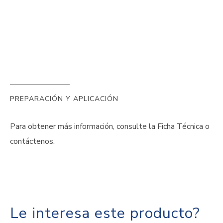
PREPARACIÓN Y APLICACIÓN
Para obtener más información, consulte la Ficha Técnica o
contáctenos.
Le interesa este producto?