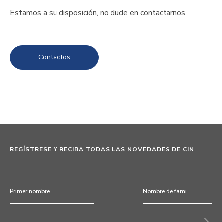
Estamos a su disposición, no dude en contactarnos.
Contactos
REGÍSTRESE Y RECIBA TODAS LAS NOVEDADES DE CIN