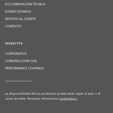
DOCUMENTACIÓN TÉCNICA
DONDE ESTAMOS
SERVICIO AL CLIENTE
CONTACTO
WEBSITES
CORPORATIVO
CONSTRUCCIÓN CIVIL
PERFORMANCE COATINGS
La disponibilidad de los productos puede variar según el pais o el
canal de venta.
Para mas información
contáctenos.