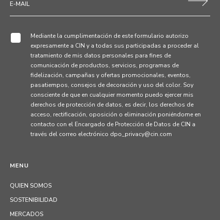
Mediante la cumplimentación de este formulario autorizo
expresamente a CIN y a todas sus participadas a proceder al
tratamiento de mis datos personales para fines de
comunicación de productos, servicios, programas de
fidelización, campañas y ofertas promocionales, eventos,
pasatiempos, consejos de decoración y uso del color. Soy
consciente de que en cualquier momento puedo ejercer mis
derechos de protección de datos, es decir, los derechos de
acceso, rectificación, oposición o eliminación poniéndome en
contacto con el Encargado de Protección de Datos de CIN a
través del correo electrónico dpo_privacy@cin.com
MENU
QUIEN SOMOS
SOSTENIBILIDAD
MERCADOS