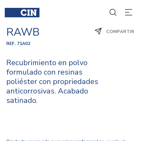
RAWB
COMPARTIR
REF. 71A02
Recubrimiento en polvo
formulado con resinas
poliéster con propriedades
anticorrosivas. Acabado
satinado.