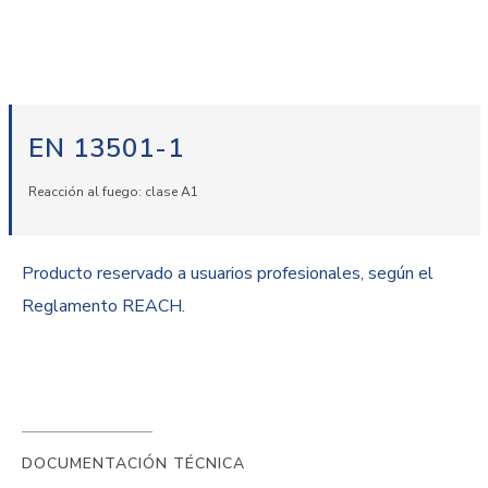
EN 13501-1
Reacción al fuego: clase A1
Producto reservado a usuarios profesionales, según el
Reglamento REACH.
DOCUMENTACIÓN TÉCNICA