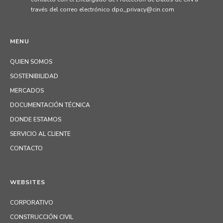
través del correo electrónico dpo_privacy@cin.com
MENU
QUIEN SOMOS
SOSTENIBILIDAD
MERCADOS
DOCUMENTACIÓN TÉCNICA
DONDE ESTAMOS
SERVICIO AL CLIENTE
CONTACTO
WEBSITES
CORPORATIVO
CONSTRUCCIÓN CIVIL