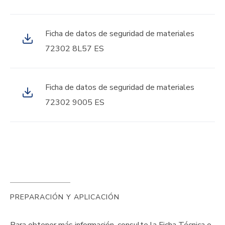
Ficha de datos de seguridad de materiales
72302 8L57 ES
Ficha de datos de seguridad de materiales
72302 9005 ES
PREPARACIÓN Y APLICACIÓN