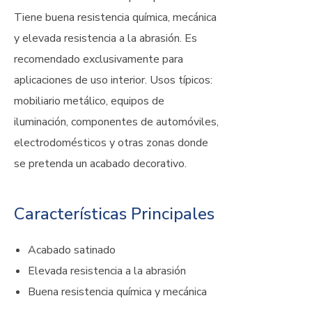
Tiene buena resistencia química, mecánica
y elevada resistencia a la abrasión. Es
recomendado exclusivamente para
aplicaciones de uso interior. Usos típicos:
mobiliario metálico, equipos de
iluminación, componentes de automóviles,
electrodomésticos y otras zonas donde
se pretenda un acabado decorativo.
Características Principales
Acabado satinado
Elevada resistencia a la abrasión
Buena resistencia química y mecánica